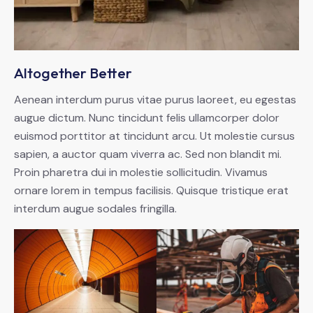
Altogether Better
Aenean interdum purus vitae purus laoreet, eu egestas
augue dictum. Nunc tincidunt felis ullamcorper dolor
euismod porttitor at tincidunt arcu. Ut molestie cursus
sapien, a auctor quam viverra ac. Sed non blandit mi.
Proin pharetra dui in molestie sollicitudin. Vivamus
ornare lorem in tempus facilisis. Quisque tristique erat
interdum augue sodales fringilla.