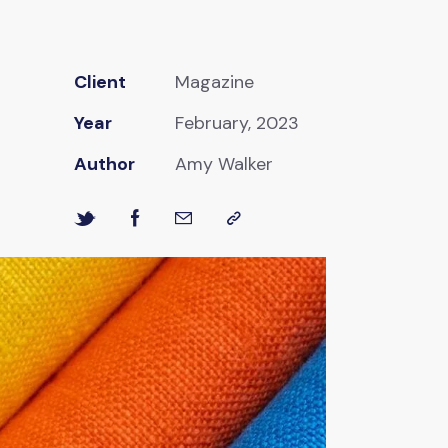
Client
Magazine
Year
February, 2023
Author
Amy Walker