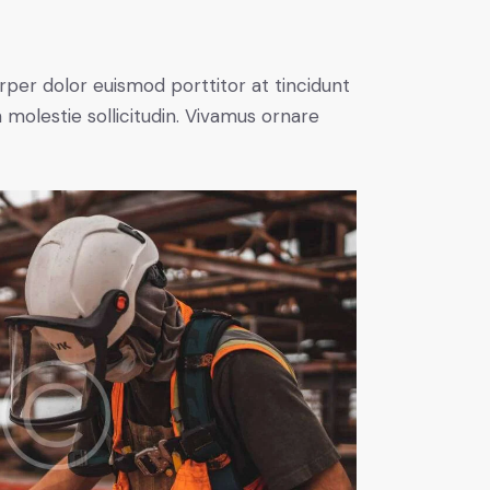
rper dolor euismod porttitor at tincidunt
 molestie sollicitudin. Vivamus ornare