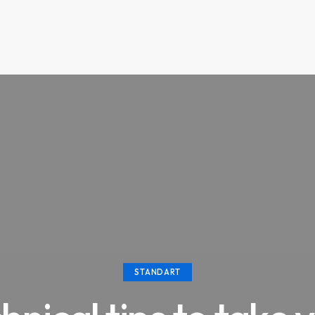
STANDART