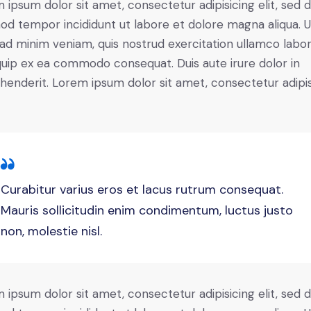
 ipsum dolor sit amet, consectetur adipisicing elit, sed 
od tempor incididunt ut labore et dolore magna aliqua. U
ad minim veniam, quis nostrud exercitation ullamco labori
iquip ex ea commodo consequat. Duis aute irure dolor in
henderit. Lorem ipsum dolor sit amet, consectetur adipi
Curabitur varius eros et lacus rutrum consequat.
Mauris sollicitudin enim condimentum, luctus justo
non, molestie nisl.
 ipsum dolor sit amet, consectetur adipisicing elit, sed 