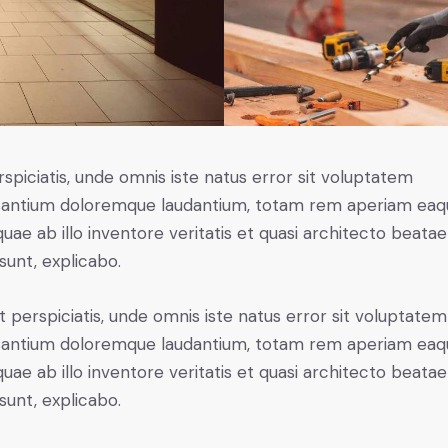
rspiciatis, unde omnis iste natus error sit voluptatem
antium doloremque laudantium, totam rem aperiam eaq
 quae ab illo inventore veritatis et quasi architecto beatae
 sunt, explicabo.
t perspiciatis, unde omnis iste natus error sit voluptatem
antium doloremque laudantium, totam rem aperiam eaq
 quae ab illo inventore veritatis et quasi architecto beatae
 sunt, explicabo.