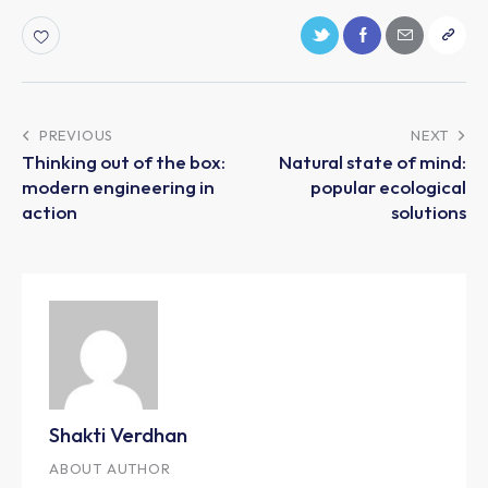
PREVIOUS
NEXT
Thinking out of the box:
Natural state of mind:
modern engineering in
popular ecological
action
solutions
Shakti Verdhan
ABOUT AUTHOR