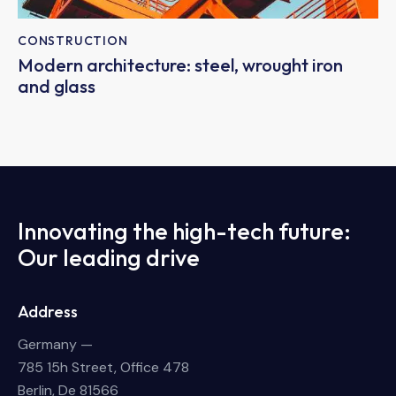
CONSTRUCTION
Modern architecture: steel, wrought iron
and glass
Innovating the high-tech future:
Our leading drive
Address
Germany —
785 15h Street, Office 478
Berlin, De 81566