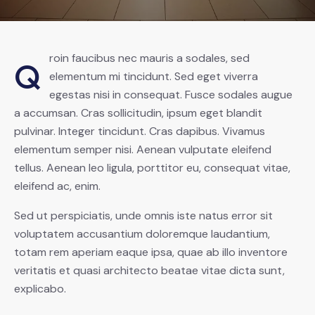
roin faucibus nec mauris a sodales, sed
Q
elementum mi tincidunt. Sed eget viverra
egestas nisi in consequat. Fusce sodales augue
a accumsan. Cras sollicitudin, ipsum eget blandit
pulvinar. Integer tincidunt. Cras dapibus. Vivamus
elementum semper nisi. Aenean vulputate eleifend
tellus. Aenean leo ligula, porttitor eu, consequat vitae,
eleifend ac, enim.
Sed ut perspiciatis, unde omnis iste natus error sit
voluptatem accusantium doloremque laudantium,
totam rem aperiam eaque ipsa, quae ab illo inventore
veritatis et quasi architecto beatae vitae dicta sunt,
explicabo.