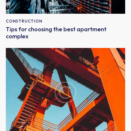
CONSTRUCTION
Tips for choosing the best apartment
complex