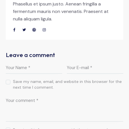
Phasellus et ipsum justo. Aenean fringilla a
fermentum mauris non venenatis. Praesent at
nulla aliquam ligula.
Leave a comment
Save my name, email, and website in this browser for the
next time I comment.