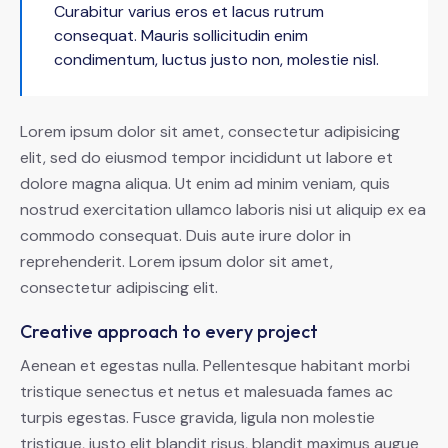
Curabitur varius eros et lacus rutrum
consequat. Mauris sollicitudin enim
condimentum, luctus justo non, molestie nisl.
Lorem ipsum dolor sit amet, consectetur adipisicing
elit, sed do eiusmod tempor incididunt ut labore et
dolore magna aliqua. Ut enim ad minim veniam, quis
nostrud exercitation ullamco laboris nisi ut aliquip ex ea
commodo consequat. Duis aute irure dolor in
reprehenderit. Lorem ipsum dolor sit amet,
consectetur adipiscing elit.
Creative approach to every project
Aenean et egestas nulla. Pellentesque habitant morbi
tristique senectus et netus et malesuada fames ac
turpis egestas. Fusce gravida, ligula non molestie
tristique, justo elit blandit risus, blandit maximus augue