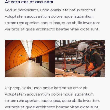
At vero eos et accusam
Sed ut perspiciatis, unde omnis iste natus error sit
voluptatem accusantium doloremque laudantium,
totam rem aperiam eaque ipsa, quae ab illo inventore
veritatis et quasi architecto beatae vitae dicta sunt.
Ut perspiciatis, unde omnis iste natus error sit
voluptatem accusantium doloremque laudantium,
totam rem aperiam eaque ipsa, quae ab illo inventore
veritatis et quasi architecto beatae vitae dicta sunt,