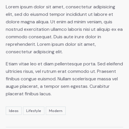
Lorem ipsum dolor sit amet, consectetur adipisicing
elit, sed do eiusmod tempor incididunt ut labore et
dolore magna aliqua. Ut enim ad minim veniam, quis
nostrud exercitation ullamco laboris nisi ut aliquip ex ea
commodo consequat. Duis aute irure dolor in
reprehenderit. Lorem ipsum dolor sit amet,
consectetur adipiscing elit.
Etiam vitae leo et diam pellentesque porta. Sed eleifend
ultricies risus, vel rutrum erat commodo ut. Praesent
finibus congue euismod. Nullam scelerisque massa vel
augue placerat, a tempor sem egestas. Curabitur
placerat finibus lacus.
Ideas
Lifestyle
Modern