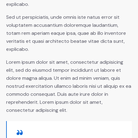
explicabo.
Sed ut perspiciatis, unde omnis iste natus error sit
voluptatem accusantium doloremque laudantium,
totam rem aperiam eaque ipsa, quae ab illo inventore
veritatis et quasi architecto beatae vitae dicta sunt,
explicabo.
Lorem ipsum dolor sit amet, consectetur adipisicing
elit, sed do eiusmod tempor incididunt ut labore et
dolore magna aliqua. Ut enim ad minim veniam, quis
nostrud exercitation ullamco laboris nisi ut aliquip ex ea
commodo consequat. Duis aute irure dolor in
reprehenderit. Lorem ipsum dolor sit amet,
consectetur adipiscing elit.