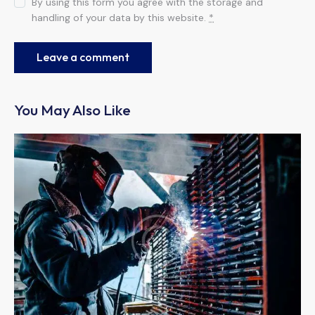
By using this form you agree with the storage and
handling of your data by this website.
*
You May Also Like