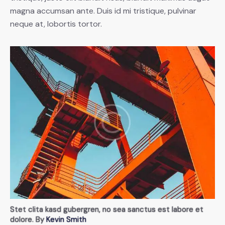
magna accumsan ante. Duis id mi tristique, pulvinar
neque at, lobortis tortor.
Stet clita kasd gubergren, no sea sanctus est labore et
dolore. By
Kevin Smith