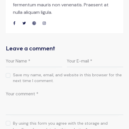
fermentum mauris non venenatis. Praesent at
nulla aliquam ligula.
Leave a comment
Save my name, email, and website in this browser for the
next time I comment.
By using this form you agree with the storage and