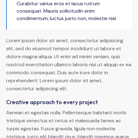
Curabitur varius eros et lacus rutrum
consequat. Mauris sollicitudin enim
condimentum, luctus justo non, molestie nisl.
Lorem ipsum dolor sit amet, consectetur adipisicing
elit, sed do eiusmod tempor incididunt ut labore et
dolore magna aliqua. Ut enim ad minim veniam, quis
nostrud exercitation ullamco laboris nisi ut aliquip ex ea
commodo consequat. Duis aute irure dolor in
reprehenderit. Lorem ipsum dolor sit amet,
consectetur adipiscing elit.
Creative approach to every project
Aenean et egestas nulla. Pellentesque habitant morbi
tristique senectus et netus et malesuada fames ac
turpis egestas. Fusce gravida, ligula non molestie
tristique, justo elit blandit risus, blandit maximus augue