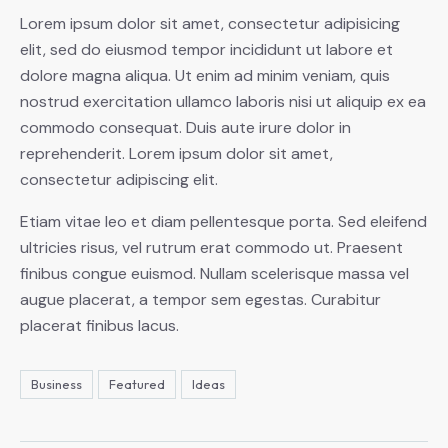
Lorem ipsum dolor sit amet, consectetur adipisicing
elit, sed do eiusmod tempor incididunt ut labore et
dolore magna aliqua. Ut enim ad minim veniam, quis
nostrud exercitation ullamco laboris nisi ut aliquip ex ea
commodo consequat. Duis aute irure dolor in
reprehenderit. Lorem ipsum dolor sit amet,
consectetur adipiscing elit.
Etiam vitae leo et diam pellentesque porta. Sed eleifend
ultricies risus, vel rutrum erat commodo ut. Praesent
finibus congue euismod. Nullam scelerisque massa vel
augue placerat, a tempor sem egestas. Curabitur
placerat finibus lacus.
Business
Featured
Ideas