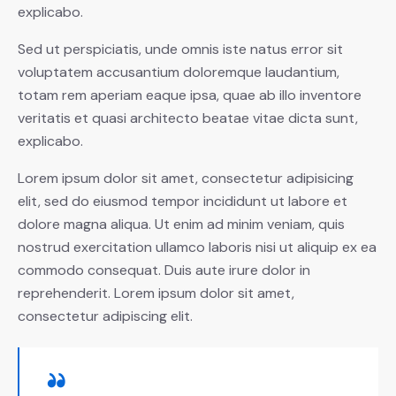
explicabo.
Sed ut perspiciatis, unde omnis iste natus error sit
voluptatem accusantium doloremque laudantium,
totam rem aperiam eaque ipsa, quae ab illo inventore
veritatis et quasi architecto beatae vitae dicta sunt,
explicabo.
Lorem ipsum dolor sit amet, consectetur adipisicing
elit, sed do eiusmod tempor incididunt ut labore et
dolore magna aliqua. Ut enim ad minim veniam, quis
nostrud exercitation ullamco laboris nisi ut aliquip ex ea
commodo consequat. Duis aute irure dolor in
reprehenderit. Lorem ipsum dolor sit amet,
consectetur adipiscing elit.