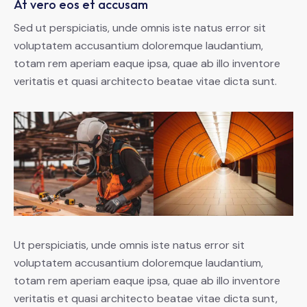
At vero eos et accusam
Sed ut perspiciatis, unde omnis iste natus error sit
voluptatem accusantium doloremque laudantium,
totam rem aperiam eaque ipsa, quae ab illo inventore
veritatis et quasi architecto beatae vitae dicta sunt.
Ut perspiciatis, unde omnis iste natus error sit
voluptatem accusantium doloremque laudantium,
totam rem aperiam eaque ipsa, quae ab illo inventore
veritatis et quasi architecto beatae vitae dicta sunt,