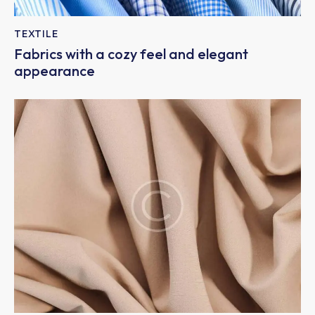
TEXTILE
Fabrics with a cozy feel and elegant
appearance