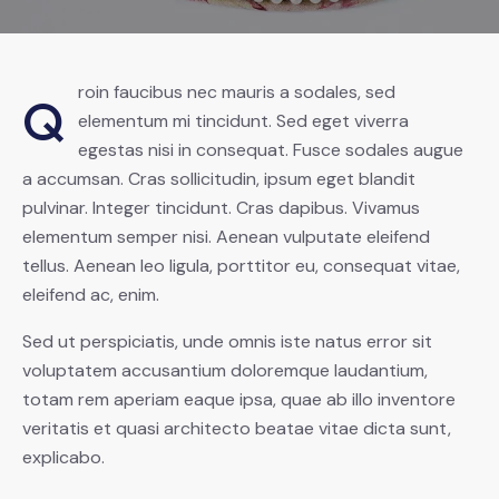
roin faucibus nec mauris a sodales, sed
Q
elementum mi tincidunt. Sed eget viverra
egestas nisi in consequat. Fusce sodales augue
a accumsan. Cras sollicitudin, ipsum eget blandit
pulvinar. Integer tincidunt. Cras dapibus. Vivamus
elementum semper nisi. Aenean vulputate eleifend
tellus. Aenean leo ligula, porttitor eu, consequat vitae,
eleifend ac, enim.
Sed ut perspiciatis, unde omnis iste natus error sit
voluptatem accusantium doloremque laudantium,
totam rem aperiam eaque ipsa, quae ab illo inventore
veritatis et quasi architecto beatae vitae dicta sunt,
explicabo.