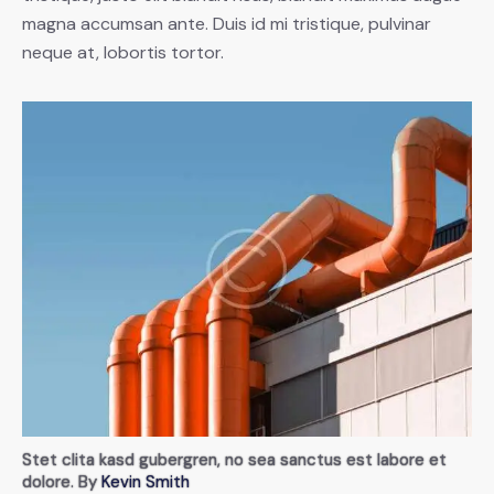
magna accumsan ante. Duis id mi tristique, pulvinar
neque at, lobortis tortor.
Stet clita kasd gubergren, no sea sanctus est labore et
dolore. By
Kevin Smith